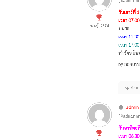
(@adminn
วันเสาร์ที
เวลา 07.00
กระทู้: 9374
บนรถ
เวลา 11.30
เวลา 17.00
ทำวัตรเย็น
by กองบรร
ตอบ
admin
(@adminn
วันอาทิตย์
เวลา 06.30