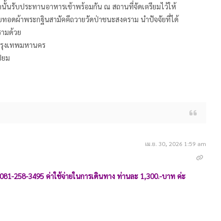
นั้นรับประทานอาหารเช้าพร้อมกัน ณ สถานที่จัดเตรียมไว้ให้
ทอดผ้าพระกฐินสามัคคีถวายวัดป่าชนะสงคราม นำปัจจัยที่ได้
รามด้วย
บกรุงเทพมหานคร
่ยม
เม.ย. 30, 2026 1:59 am
081-258-3495 ค่าใช้จ่ายในการเดินทาง ท่านละ 1,300.-บาท ค่ะ