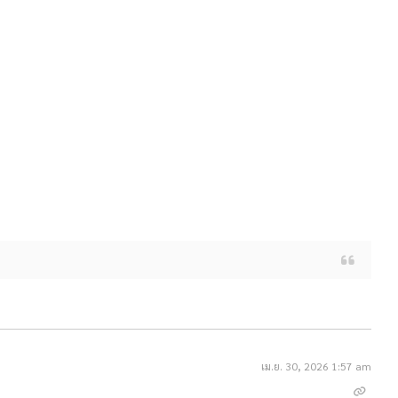
เม.ย. 30, 2026 1:57 am