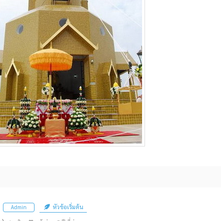
หัวข้อเริ่มต้น
Admin