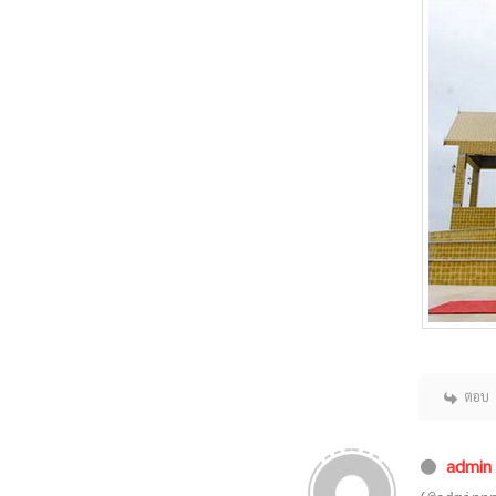
ตอบ
admin