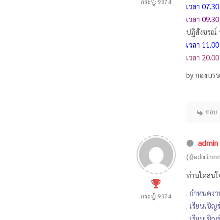
กระทู้: 9374
เวลา 07.30
เวลา 09.30
ปฏิสังขรณ์
เวลา 11.00
เวลา 20.00
by กองบรร
ตอบ
admin
(@adminn
ท่านใดสนใจ
. กำหนดงา
กระทู้: 9374
. เรียนเชิ
. เรียนเชิ