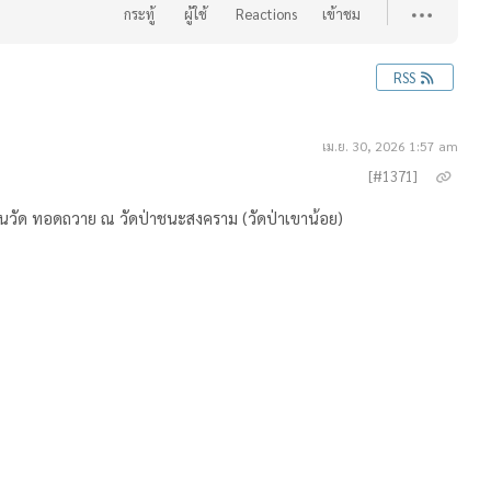
กระทู้
ผู้ใช้
Reactions
เข้าชม
RSS
เม.ย. 30, 2026 1:57 am
[#1371]
ในวัด ทอดถวาย ณ วัดป่าชนะสงคราม (วัดป่าเขาน้อย)