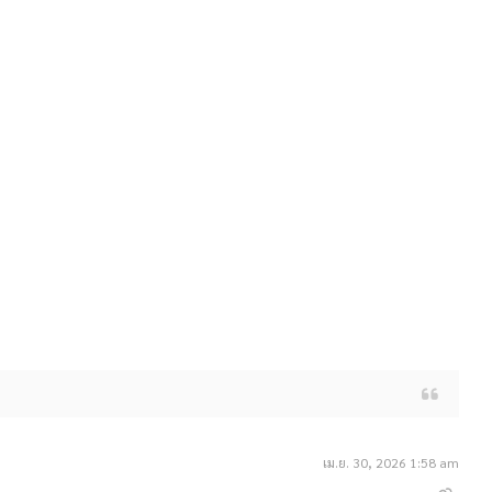
เม.ย. 30, 2026 1:58 am