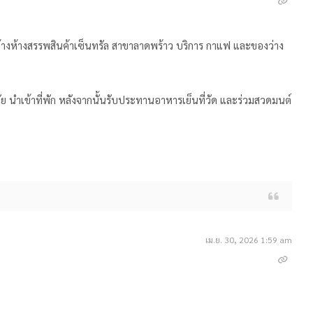
างห้างสรรพสินค้าเซ็นทรัล สาขาลาดพร้าว บริการ กาแฟ และของว่าง
ัย นำเข้าที่พัก หลังจากนั้นรับประทานอาหารเย็นที่วัด และร่วมสวดมนต์
เม.ย. 30, 2026 1:59 am