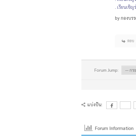
. เรียนเชิ
by กองบรร
ตอบ
Forum Jump:
แบ่งปัน:
Forum Information