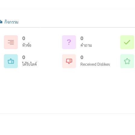
กิจกรรม
0
0
หัวข้อ
คำถาม
0
0
ได้รับไลค์
Received Dislikes