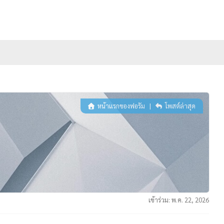
หน้าแรกของฟอรัม
|
โพสต์ล่าสุด
เข้าร่วม: พ.ค. 22, 2026