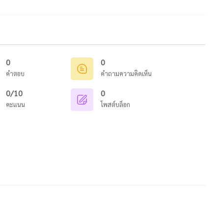
0
0
คำตอบ
คำถามความคิดเห็น
0/10
0
คะแนน
โพสต์บล็อก