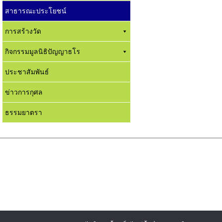
สาธารณะประโยชน์
การสร้างวัด
กิจกรรมมูลนิธิปัญญาธโร
ประชาสัมพันธ์
ข่าวการกุศล
ธรรมยาตรา