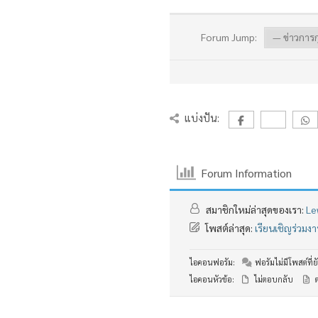
Forum Jump:
แบ่งปัน:
Forum Information
สมาชิกใหม่ล่าสุดของเรา:
Le
โพสต์ล่าสุด:
เรียนเชิญร่วม
ไอคอนฟอรัม:
ฟอรัมไม่มีโพสต์ที่ยั
ไอคอนหัวข้อ:
ไม่ตอบกลับ
ต