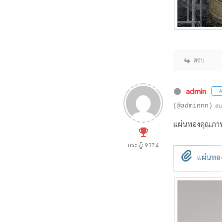
ตอบ
admin
A
(@adminnn)
สม
แผ่นทองคุณภาพ
กระทู้: 9374
แผ่นทอง