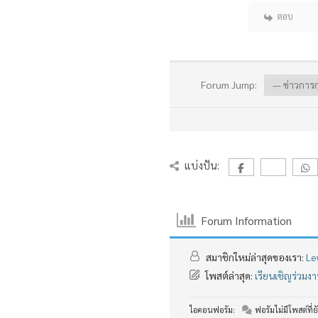
ตอบ
Forum Jump:
แบ่งปัน:
Forum Information
สมาชิกใหม่ล่าสุดของเรา:
Le
โพสต์ล่าสุด:
เรียนเชิญร่วม
ไอคอนฟอรัม:
ฟอรัมไม่มีโพสต์ที่ยั