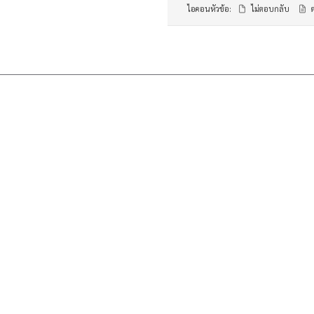
ไอคอนหัวข้อ:
ไม่ตอบกลับ
ต