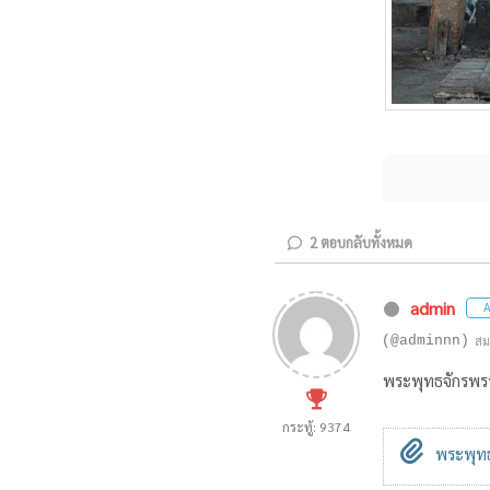
2
ตอบกลับทั้งหมด
admin
A
(@adminnn)
สม
พระพุทธจักรพร
กระทู้: 9374
พระพุทธ