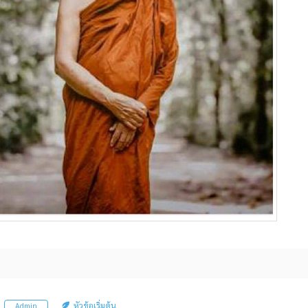
หัวข้อเริ่มต้น
Admin