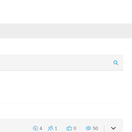
4
1
0
50