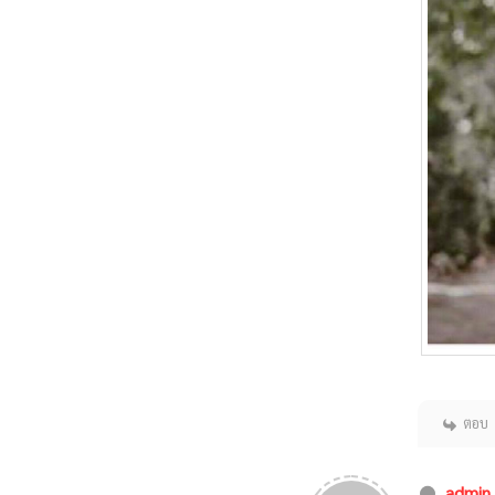
ตอบ
admin