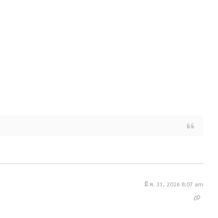
มี.ค. 31, 2026 8:07 am