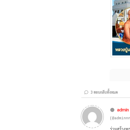
3
ตอบกลับทั้งหมด
admin
(@adminn
ร่วมสร้าง