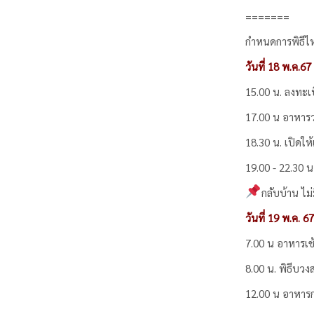
=======
กำหนดการพิธีไ
วันที่ 18 พ.ค.67
15.00 น. ลงทะเ
17.00 น อาหารว่า
18.30 น. เปิดให
19.00 - 22.30 น
กลับบ้าน ไม่ม
วันที่ 19 พ.ค. 67
7.00 น อาหารเช
8.00 น. พิธีบวง
12.00 น อาหาร