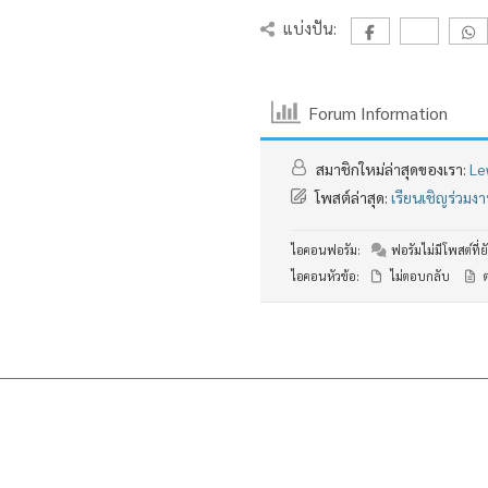
แบ่งปัน:
Forum Information
สมาชิกใหม่ล่าสุดของเรา:
Le
โพสต์ล่าสุด:
เรียนเชิญร่วม
ไอคอนฟอรัม:
ฟอรัมไม่มีโพสต์ที่ยั
ไอคอนหัวข้อ:
ไม่ตอบกลับ
ต