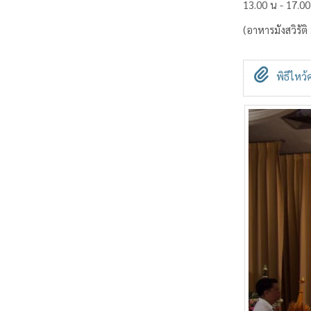
13.00 น - 17.00
(อาหารมังสวิรัติ
พิธีไหว้