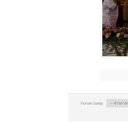
Forum Jump: