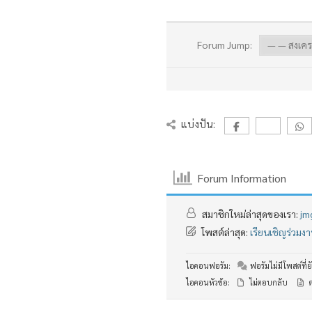
Forum Jump:
แบ่งปัน:
Forum Information
สมาชิกใหม่ล่าสุดของเรา:
jm
โพสต์ล่าสุด:
เรียนเชิญร่วม
ไอคอนฟอรัม:
ฟอรัมไม่มีโพสต์ที่ยั
ไอคอนหัวข้อ:
ไม่ตอบกลับ
ต