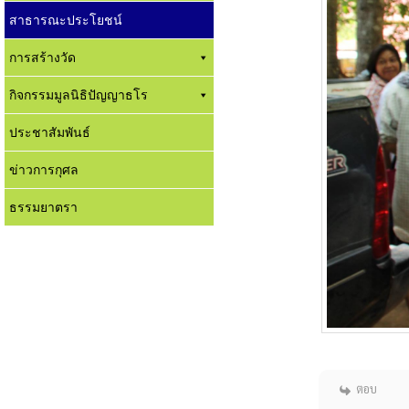
สาธารณะประโยชน์
การสร้างวัด
กิจกรรมมูลนิธิปัญญาธโร
ประชาสัมพันธ์
ข่าวการกุศล
ธรรมยาตรา
ตอบ