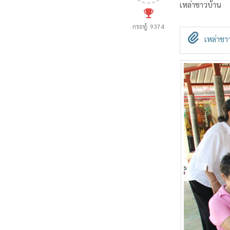
เหล่าชาวบ้าน
กระทู้: 9374
เหล่าชาว