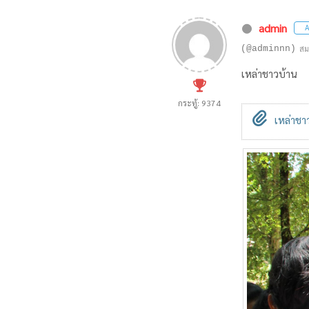
admin
A
(@adminnn)
สม
เหล่าชาวบ้าน
กระทู้: 9374
เหล่าชาว