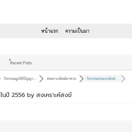
หน้าแรก
ความเป็นมา
Recent Posts
กิจกรรมมูลนิธิปัญญา...
สงเคราะห์สงฆ์อาพาธ
กิจกรรมสงเคระห์สงฆ์...
ในปี 2556 by สงเคราะห์สงฆ์