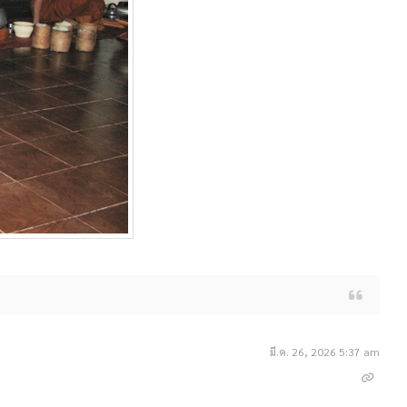
มี.ค. 26, 2026 5:37 am