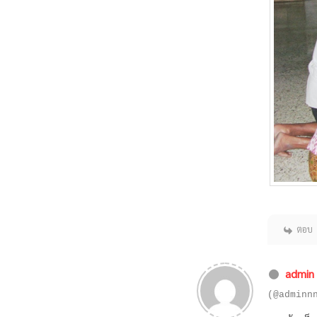
ตอบ
admin
(@adminn