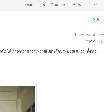
กระทู้
ผู้ใช้
Reactions
เข้าชม
RSS
มี.ค. 26, 2026 4:31 am
[#926]
าดไม่ได้ ก็คือการสงเคราะห์สงฆ์ในสายวัดป่าหนองแซง รวมทั้งการ