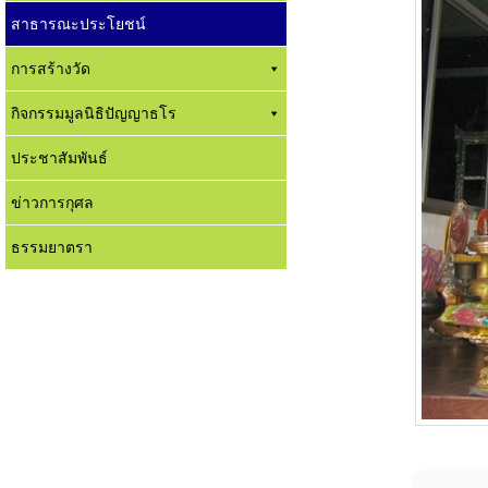
สาธารณะประโยชน์
การสร้างวัด
กิจกรรมมูลนิธิปัญญาธโร
ประชาสัมพันธ์
ข่าวการกุศล
ธรรมยาตรา