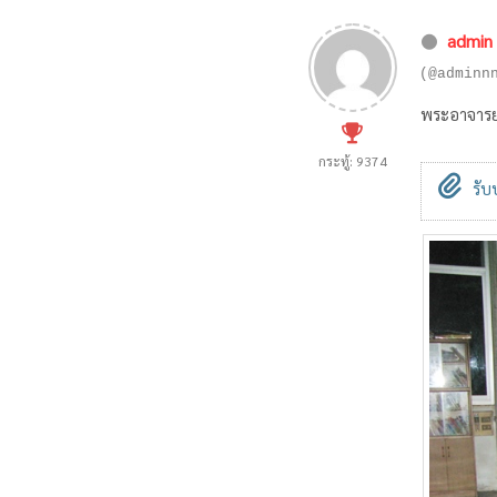
admin
(@adminn
พระอาจารย์
กระทู้: 9374
รับ