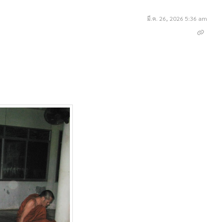
มี.ค. 26, 2026 5:36 am