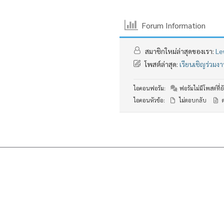
Forum Information
สมาชิกใหม่ล่าสุดของเรา:
Le
โพสต์ล่าสุด:
เรียนเชิญร่วม
ไอคอนฟอรัม:
ฟอรัมไม่มีโพสต์ที่ยั
ไอคอนหัวข้อ:
ไม่ตอบกลับ
ต