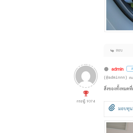
ตอบ
admin
A
(@adminnn)
สม
สิ่งของทั้งหมดที
กระทู้: 9374
มอบทุน3