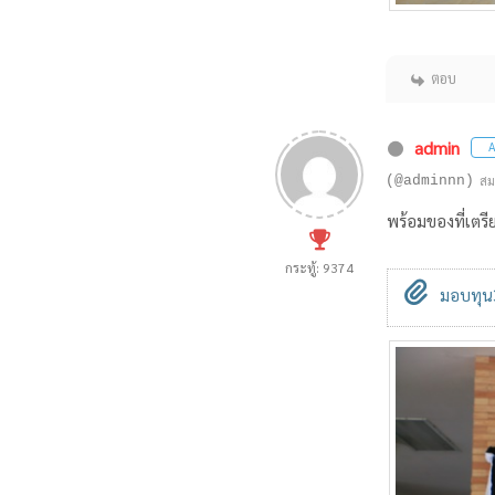
ตอบ
admin
A
(@adminnn)
สม
พร้อมของที่เตรี
กระทู้: 9374
มอบทุน3