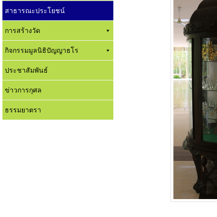
สาธารณะประโยชน์
การสร้างวัด
กิจกรรมมูลนิธิปัญญาธโร
ประชาสัมพันธ์
ข่าวการกุศล
ธรรมยาตรา