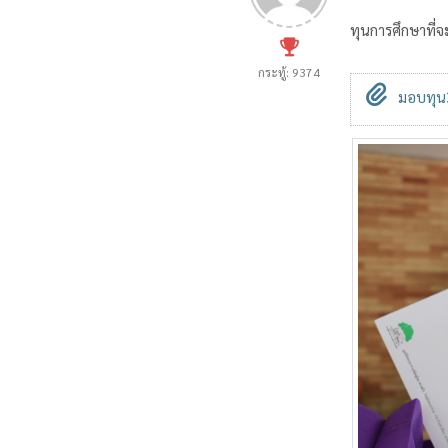
ทุนการศึกษาที่
กระทู้: 9374
มอบทุน3