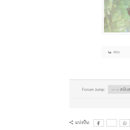
ตอบ
Forum Jump:
แบ่งปัน: