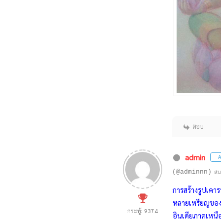
ตอบ
admin
A
(@adminnn)
สม
การสร้างรูปเคาร
หลายเหรียญของ
กระทู้: 9374
อินเดียภาคเหนื