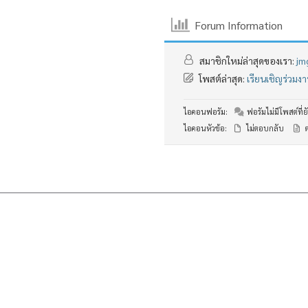
Forum Information
สมาชิกใหม่ล่าสุดของเรา:
jm
โพสต์ล่าสุด:
เรียนเชิญร่วม
ไอคอนฟอรัม:
ฟอรัมไม่มีโพสต์ที่ยั
ไอคอนหัวข้อ:
ไม่ตอบกลับ
ต