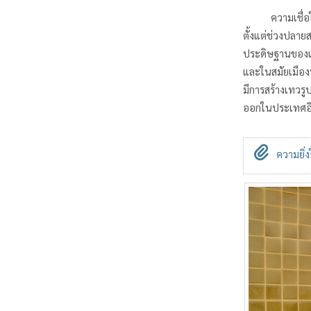
ความเชื่อในพระ
ตั้งแต่ช่วงปลา
ประดิษฐานของเท
และในสมัยเมือง
มีการสร้างเทวร
ออกในประเทศอิน
ความยิ่ง