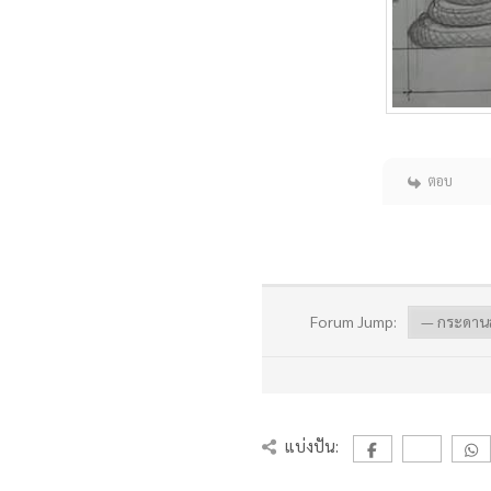
ตอบ
Forum Jump:
แบ่งปัน: