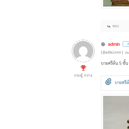
ตอบ
admin
A
(@adminnn)
สม
บายศรีต้น 5 ชั้น
กระทู้: 9374
บายศรีต้