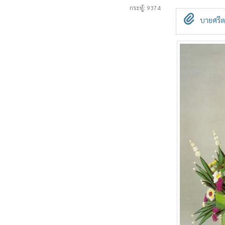
กระทู้: 9374
บายศรีต