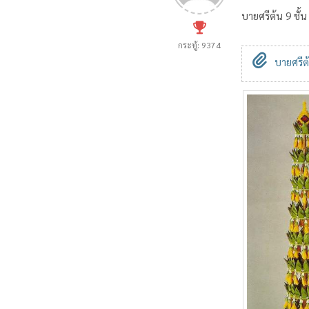
บายศรีต้น 9 ชั้น
กระทู้: 9374
บายศรีต้