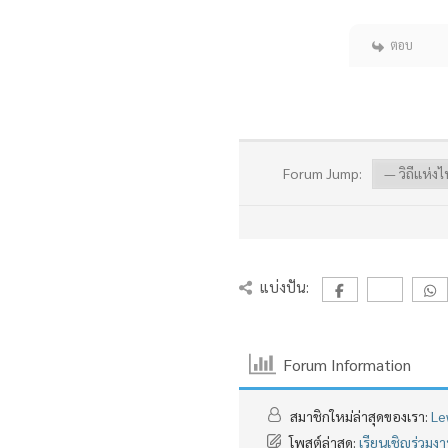
ตอบ
Forum Jump:
แบ่งปัน:
Forum Information
สมาชิกใหม่ล่าสุดของเรา:
Le
โพสต์ล่าสุด:
เรียนเชิญร่วม