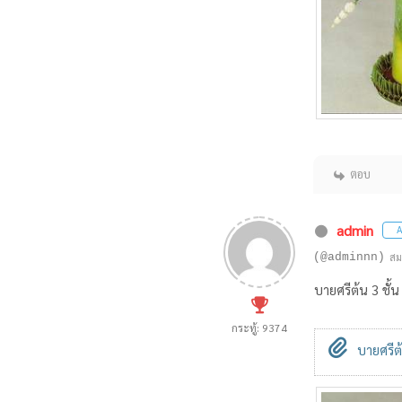
ตอบ
admin
A
(@adminnn)
สม
บายศรีต้น 3 ชั้น
กระทู้: 9374
บายศรีต้