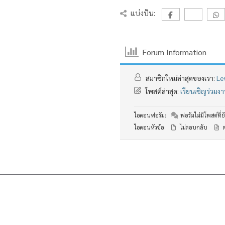
แบ่งปัน:
Forum Information
สมาชิกใหม่ล่าสุดของเรา:
Le
โพสต์ล่าสุด:
เรียนเชิญร่วม
ไอคอนฟอรัม:
ฟอรัมไม่มีโพสต์ที่ยั
ไอคอนหัวข้อ:
ไม่ตอบกลับ
ต