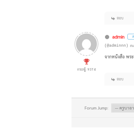
ตอบ
admin
A
(@adminnn)
สม
จากหนังสือ พระธ
กระทู้: 9374
ตอบ
Forum Jump: