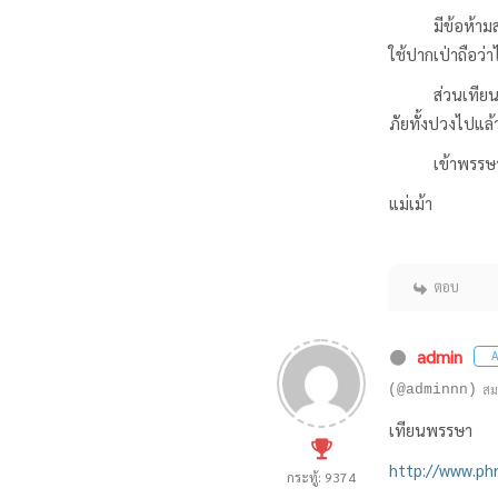
มีข้อห้าม
ใช้ปากเป่าถือว่
ส่วนเทียน
ภัยทั้งปวงไปแล้ว
เข้าพรรษ
แม่เม้า
ตอบ
admin
A
(@adminnn)
สม
เทียนพรรษา
http://www.ph
กระทู้: 9374