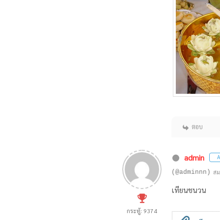
ตอบ
admin
A
(@adminnn)
สม
เทียนชนวน
กระทู้: 9374