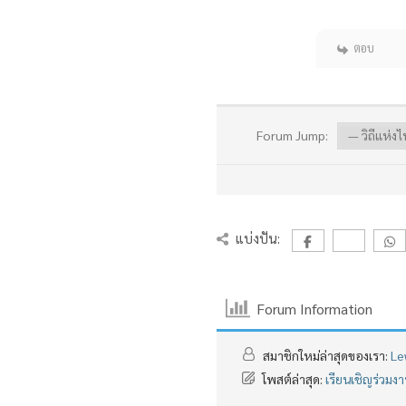
ตอบ
Forum Jump:
แบ่งปัน:
Forum Information
สมาชิกใหม่ล่าสุดของเรา:
Le
โพสต์ล่าสุด:
เรียนเชิญร่วม