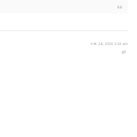
ก.พ. 24, 2026 3:26 am