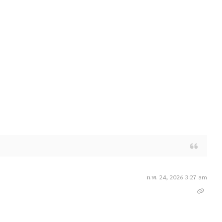
ก.พ. 24, 2026 3:27 am