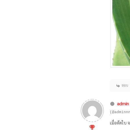
ตอบ
admin
(@adminn
เมื่อตัดใบ 