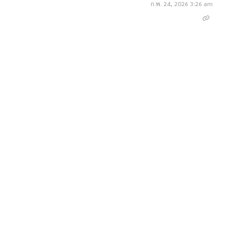
ก.พ. 24, 2026 3:26 am