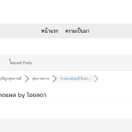
หน้าแรก
ความเป็นมา
Recent Posts
ิบัติถูกสุขภาพดี
สุขภาพกาย
ว่านหางจระเข้ รักษา...
าบาดแผล by ไอยลดา