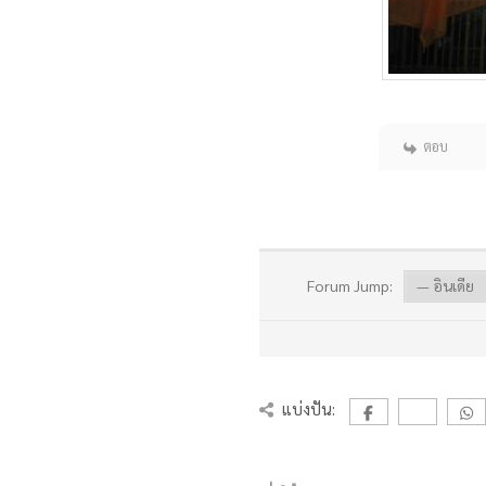
ตอบ
Forum Jump:
แบ่งปัน: