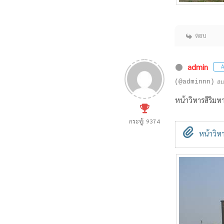
ตอบ
admin
A
(@adminnn)
สม
หน้าวิหารสิริม
กระทู้: 9374
หน้าวิหา