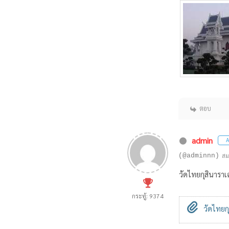
ตอบ
admin
A
(@adminnn)
สม
วัดไทยกุสินาราเ
กระทู้: 9374
วัดไทยกุ