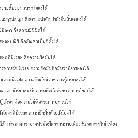
อความดิ้นรนขวนขวายลงได้
ละธุวสัญญา คือความสำคัญว่ายั่งยืนมั่นคงลงได้
นิมิตตา คือความมีนิมิตได้
ก็จะละปณิธิ คือตัณหาเป็นที่ตั้งได้
ละอภินิเวสะ คือความยึดมั่นได้
ารทานาภินิเวสะ ความยึดมั่นถือมั่นว่ามีสาระลงได้
โมหาภินิเวสะ ความยึดถือด้วยความลุ่มหลงลงได้
อาลยาภินิเวสะ คือความยึดถือด้วยความอาลัยลงได้
ฏิสังขา คือความไม่พิจารณาทบทวนได้
งโยคาภินิเวสะ ความยึดมั่นด้วยสังโยคได้
ถ้วนก็จะเห็นว่าบางหัวข้อมีความหมายเดียวกัน จะต่างกันก็เพียง