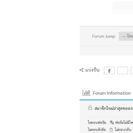
Forum Jump:
แบ่งปัน:
Forum Information
สมาชิกใหม่ล่าสุดของเร
ไอคอนฟอรัม:
ฟอรัมไม่มีโพส
ไอคอนหัวข้อ:
ไม่ตอบกลับ