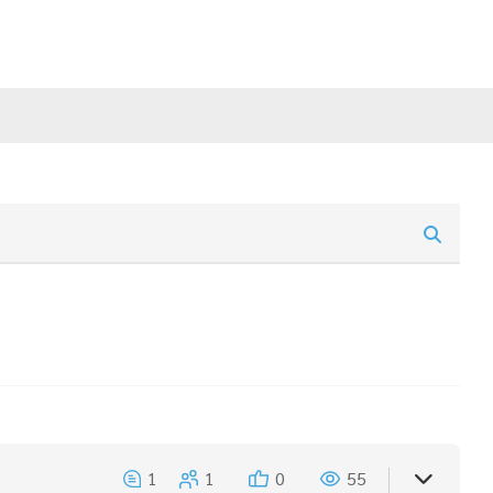
1
1
0
55