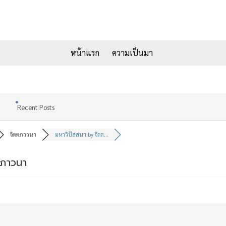
หน้าแรก
ความเป็นมา
Recent Posts
จิตตภาวนา
มหาวิปัสสนา by จิตต...
ตภาวนา