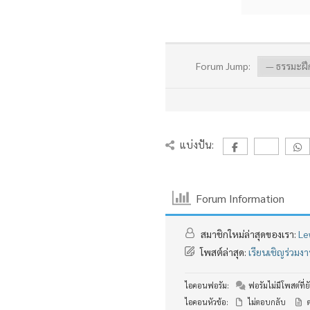
Forum Jump:
แบ่งปัน:
Forum Information
สมาชิกใหม่ล่าสุดของเรา:
Le
โพสต์ล่าสุด:
เรียนเชิญร่วม
ไอคอนฟอรัม:
ฟอรัมไม่มีโพสต์ที่ยั
ไอคอนหัวข้อ:
ไม่ตอบกลับ
ต