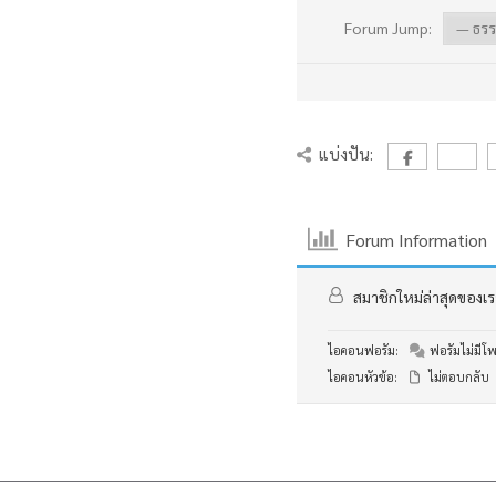
Forum Jump:
แบ่งปัน:
Forum Information
สมาชิกใหม่ล่าสุดของเร
ไอคอนฟอรัม:
ฟอรัมไม่มีโพส
ไอคอนหัวข้อ:
ไม่ตอบกลับ