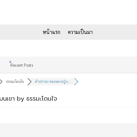
หน้าแรก
ความเป็นมา
Recent Posts
ธรรมะโดนใจ
คำปรารภ ของหลวงปู่บ...
บนเขา by ธรรมะโดนใจ