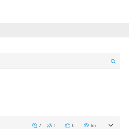
2
1
0
65