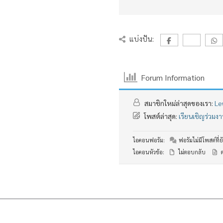
แบ่งปัน:
Forum Information
สมาชิกใหม่ล่าสุดของเรา:
Le
โพสต์ล่าสุด:
เรียนเชิญร่วม
ไอคอนฟอรัม:
ฟอรัมไม่มีโพสต์ที่ยั
ไอคอนหัวข้อ:
ไม่ตอบกลับ
ต