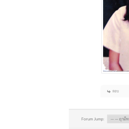
ตอบ
Forum Jump: