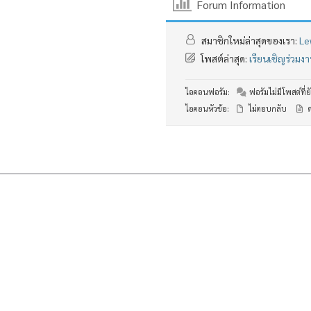
Forum Information
สมาชิกใหม่ล่าสุดของเรา:
Le
โพสต์ล่าสุด:
เรียนเชิญร่วม
ไอคอนฟอรัม:
ฟอรัมไม่มีโพสต์ที่ยั
ไอคอนหัวข้อ:
ไม่ตอบกลับ
ต