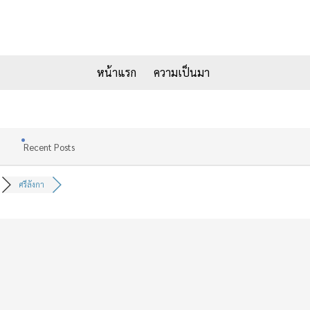
หน้าแรก
ความเป็นมา
Recent Posts
ศรีลังกา