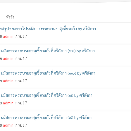
หัวข้อ
สรุปของการไปนมัสการพระบรมธาตุเขี้ยวแก้ว by ศรีลังกา
ย
admin
, ก.พ. 17
นมัสการพระบรมธาตุเขี้ยวแก้วที่ศรีลังกา (จบ) by ศรีลังกา
ย
admin
, ก.พ. 17
นมัสการพระบรมธาตุเขี้ยวแก้วที่ศรีลังกา (๑๐) by ศรีลังกา
ย
admin
, ก.พ. 17
นมัสการพระบรมธาตุเขี้ยวแก้วที่ศรีลังกา (๙) by ศรีลังกา
ย
admin
, ก.พ. 17
นมัสการพระบรมธาตุเขี้ยวแก้วที่ศรีลังกา (๘) by ศรีลังกา
ย
admin
, ก.พ. 17