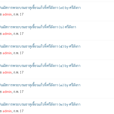
นมัสการพระบรมธาตุเขี้ยวแก้วที่ศรีลังกา (๗) by ศรีลังกา
ย
admin
, ก.พ. 17
นมัสการพระบรมธาตุเขี้ยวแก้วที่ศรีลังกา (๖) ศรีลังกา
ย
admin
, ก.พ. 17
นมัสการพระบรมธาตุเขี้ยวแก้วที่ศรีลังกา (๕) by ศรีลังกา
ย
admin
, ก.พ. 17
นมัสการพระบรมธาตุเขี้ยวแก้วที่ศรีลังกา (๔) by ศรีลังกา
ย
admin
, ก.พ. 17
นมัสการพระบรมธาตุเขี้ยวแก้วที่ศรีลังกา (๓) by ศรีลังกา
ย
admin
, ก.พ. 17
นมัสการพระบรมธาตุเขี้ยวแก้วที่ศรีลังกา (๒) by ศรีลังกา
ย
admin
, ก.พ. 17