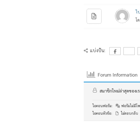
ไป
โด
แบ่งปัน:
Forum Information
สมาชิกใหม่ล่าสุดของเร
ไอคอนฟอรัม:
ฟอรัมไม่มีโพส
ไอคอนหัวข้อ:
ไม่ตอบกลับ