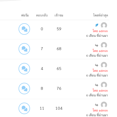
ฟอรัม
ตอบกลับ
เข้าชม
โพสต์ล่าสุด
0
59
โดย admin
6 เดือน ที่ผ่านมา
7
68
โดย admin
6 เดือน ที่ผ่านมา
4
65
โดย admin
6 เดือน ที่ผ่านมา
8
76
โดย admin
6 เดือน ที่ผ่านมา
11
104
โดย admin
6 เดือน ที่ผ่านมา