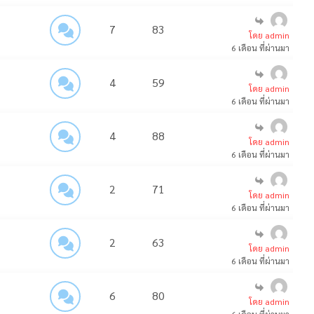
7
83
โดย admin
6 เดือน ที่ผ่านมา
4
59
โดย admin
6 เดือน ที่ผ่านมา
4
88
โดย admin
6 เดือน ที่ผ่านมา
2
71
โดย admin
6 เดือน ที่ผ่านมา
2
63
โดย admin
6 เดือน ที่ผ่านมา
6
80
โดย admin