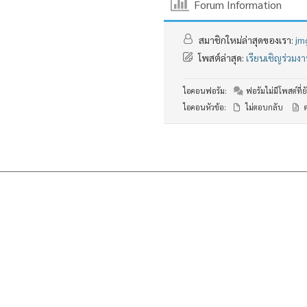
Forum Information
สมาชิกใหม่ล่าสุดของเรา:
jm
โพสต์ล่าสุด:
เรียนเชิญร่วม
ไอคอนฟอรัม:
ฟอรัมไม่มีโพสต์ที่ยั
ไอคอนหัวข้อ:
ไม่ตอบกลับ
ต